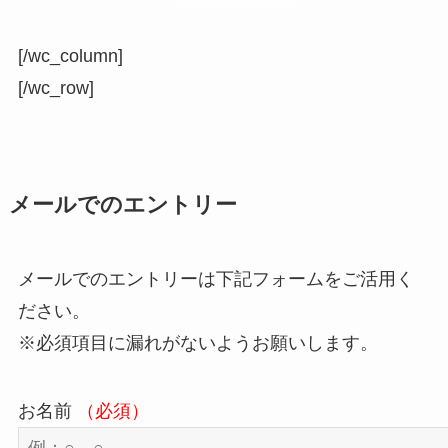
[/wc_column]
[/wc_row]
メールでのエントリー
メールでのエントリーは下記フォームをご活用く
ださい。
※必須項目に漏れがないようお願いします。
お名前
（必須）