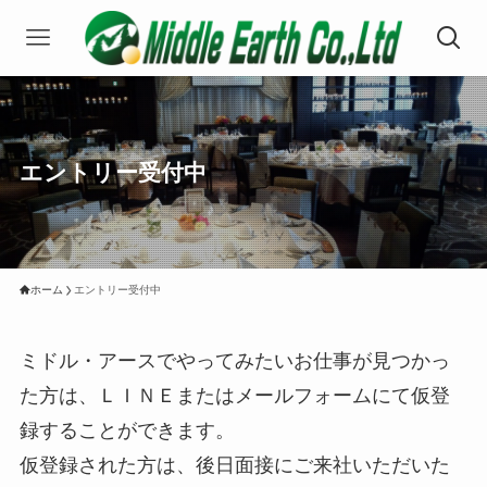
エントリー受付中
ホーム
エントリー受付中
ミドル・アースでやってみたいお仕事が見つかっ
た方は、ＬＩＮＥまたはメールフォームにて仮登
録することができます。
仮登録された方は、後日面接にご来社いただいた