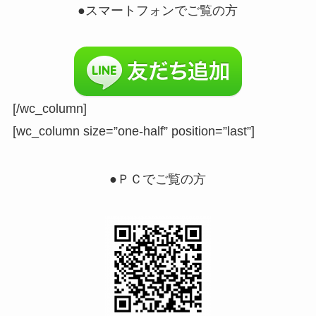
●スマートフォンでご覧の方
[/wc_column]
[wc_column size=”one-half” position=”last”]
●ＰＣでご覧の方