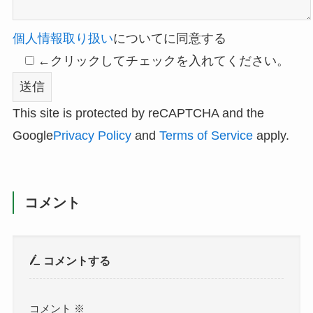
個人情報取り扱い
についてに同意する
←クリックしてチェックを入れてください。
This site is protected by reCAPTCHA and the
Google
Privacy Policy
and
Terms of Service
apply.
コメント
コメントする
コメント
※