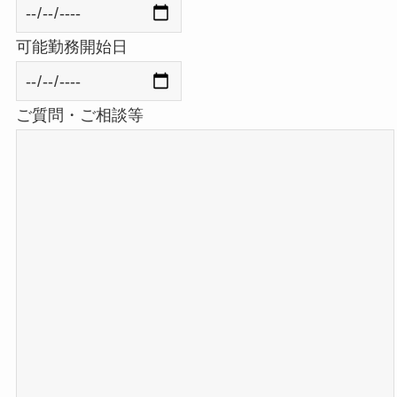
可能勤務開始日
ご質問・ご相談等