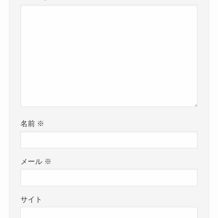
名前
※
メール
※
サイト