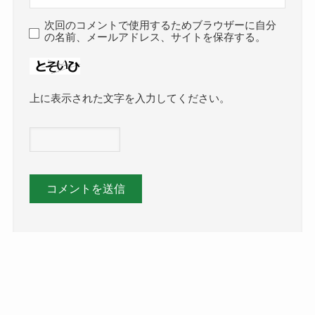
次回のコメントで使用するためブラウザーに自分
の名前、メールアドレス、サイトを保存する。
上に表示された文字を入力してください。