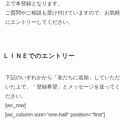
上で本登録となります。
ご質問やご相談も受け付けていますので、お気軽
にエントリーしてください。
ＬＩＮＥでのエントリー
下記のいずれかから「友だちに追加」していただ
いた上で、「登録希望」とメッセージを送ってく
ださい。
[wc_row]
[wc_column size=”one-half” position=”first”]