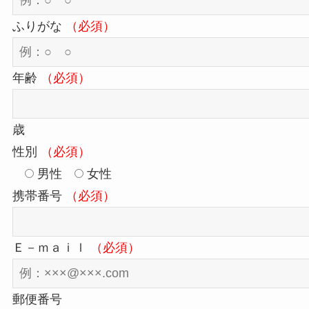
ふりがな
（必須）
年齢
（必須）
歳
性別
（必須）
男性
女性
携帯番号
（必須）
Ｅ－ｍａｉｌ
（必須）
郵便番号