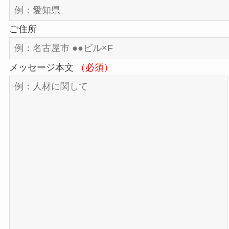
ご住所
メッセージ本文
（必須）