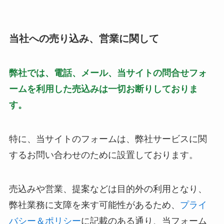
当社への売り込み、営業に関して
弊社では、電話、メール、当サイトの問合せフォ
ームを利用した売込みは一切お断りしておりま
す。
特に、当サイトのフォームは、弊社サービスに関
するお問い合わせのために設置しております。
売込みや営業、提案などは目的外の利用となり、
弊社業務に支障を来す可能性があるため、
プライ
バシー＆ポリシー
に記載のある通り、当フォーム