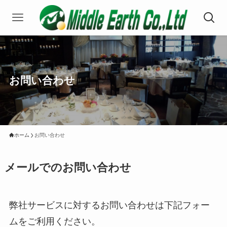
お問い合わせ
ホーム
お問い合わせ
メールでのお問い合わせ
弊社サービスに対するお問い合わせは下記フォー
ムをご利用ください。