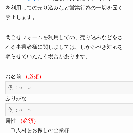
を利用しての売り込みなど営業行為の一切を固く
禁止します。
問合せフォームを利用しての、売り込みなどをさ
れる事業者様に関しましては、しかるべき対応を
取らせていただく場合があります。
お名前
（必須）
ふりがな
属性
（必須）
人材をお探しの企業様