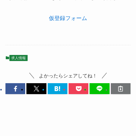
仮登録フォーム
求人情報
よかったらシェアしてね！