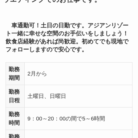
車通勤可！土日の日勤です。アジアンリゾー
ト一緒に幸せな空間のお手伝いをしましょう！
飲食店経験があれば尚歓迎。初めてでも現地で
フォローしますので安心です。
勤務
2月から
期間
勤務
土曜日、日曜日
日程
勤務
9：00～20：00の間で5～6時間
時間
勤務