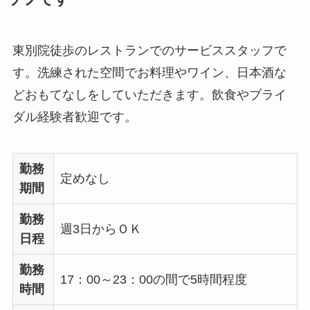
東別院徒歩のレストランでのサービススタッフで
す。洗練された空間でお料理やワイン、日本酒な
どおもてなしをしていただきます。飲食やブライ
ダル経験者歓迎です。
勤務
定めなし
期間
勤務
週3日からＯＫ
日程
勤務
17：00～23：00の間で5時間程度
時間