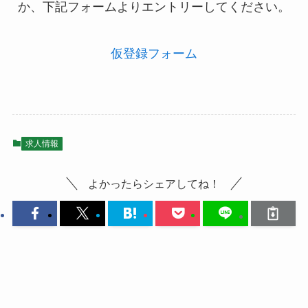
か、下記フォームよりエントリーしてください。
仮登録フォーム
求人情報
よかったらシェアしてね！